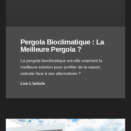
Pergola Bioclimatique : La
Meilleure Pergola ?
La pergola bioclimatique est-elle vraiment la
meilleure solution pour profiter de la saison
estivale face à ses alternatives ?
Lire L'article