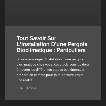
Tout Savoir Sur
L’installation D’une Pergola
Bioclimatique : Particuliers
Si vous envisagez l’installation d’une pergola
bioclimatique chez vous, cet article vous guidera
à travers les différentes étapes et éléments à
prendre en compte pour faire de votre projet
une réalité.
Lire L'article