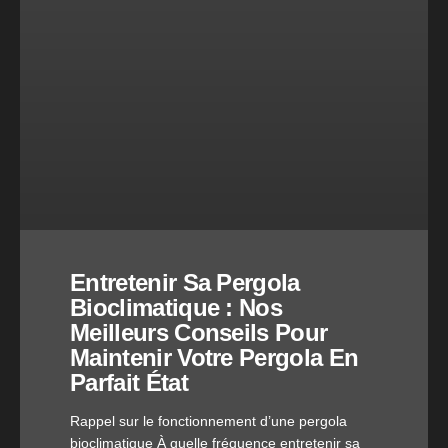
Entretenir Sa Pergola
Bioclimatique : Nos
Meilleurs Conseils Pour
Maintenir Votre Pergola En
Parfait État
Rappel sur le fonctionnement d’une pergola
bioclimatique À quelle fréquence entretenir sa