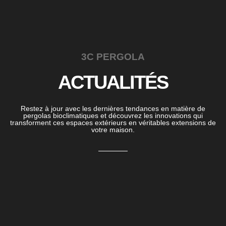
3C PERGOLA
ACTUALITÉS
Restez à jour avec les dernières tendances en matière de
pergolas bioclimatiques et découvrez les innovations qui
transforment ces espaces extérieurs en véritables extensions de
votre maison.