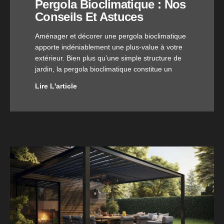
Pergola Bioclimatique : Nos
Conseils Et Astuces
Aménager et décorer une pergola bioclimatique
apporte indéniablement une plus-value à votre
extérieur. Bien plus qu’une simple structure de
jardin, la pergola bioclimatique constitue un
Lire L'article