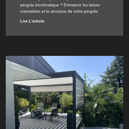
pergola bioclimatique ? Entretenir les lames
orientables et la structure de votre pergola
Lire L'article