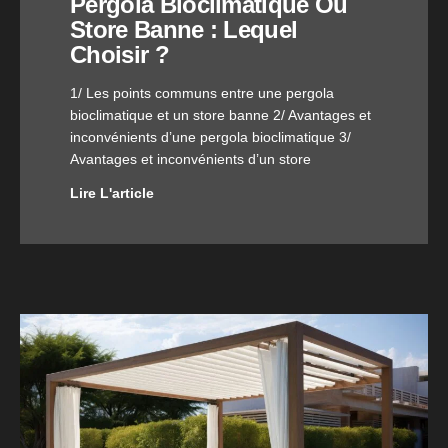
Pergola Bioclimatique Ou
Store Banne : Lequel
Choisir ?
1/ Les points communs entre une pergola
bioclimatique et un store banne 2/ Avantages et
inconvénients d’une pergola bioclimatique 3/
Avantages et inconvénients d’un store
Lire L'article