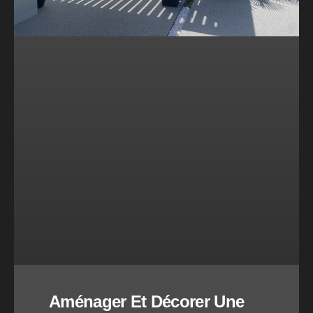
Aménager Et Décorer Une