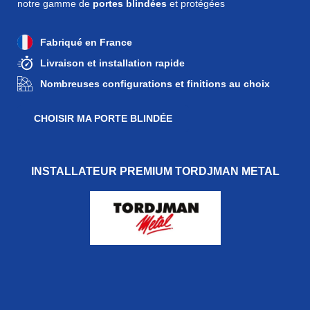
notre gamme de
portes blindées
et protégées
Fabriqué en France
Livraison et installation rapide
Nombreuses configurations et finitions au choix
CHOISIR MA PORTE BLINDÉE
INSTALLATEUR PREMIUM TORDJMAN METAL