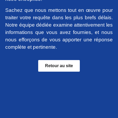
Sachez que nous mettons tout en œuvre pour
traiter votre requête dans les plus brefs délais.
Notre équipe dédiée examine attentivement les
informations que vous avez fournies, et nous
nous efforçons de vous apporter une réponse
complète et pertinente.
Retour au site