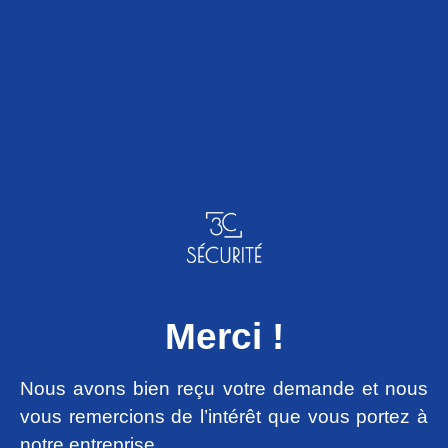
Merci !
Nous avons bien reçu votre demande et nous
vous remercions de l’intérêt que vous portez à
notre entreprise.