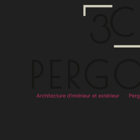
Architecture d’intérieur et extérieur
Perg