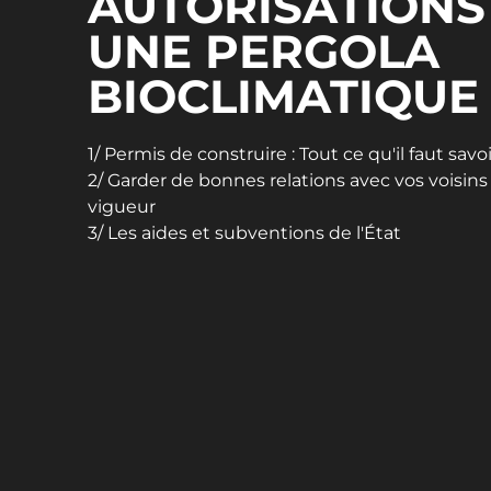
AUTORISATIONS
UNE PERGOLA
BIOCLIMATIQUE 
1/ Permis de construire : Tout ce qu'il faut savoi
2/ Garder de bonnes relations avec vos voisins
vigueur
3/ Les aides et subventions de l'État