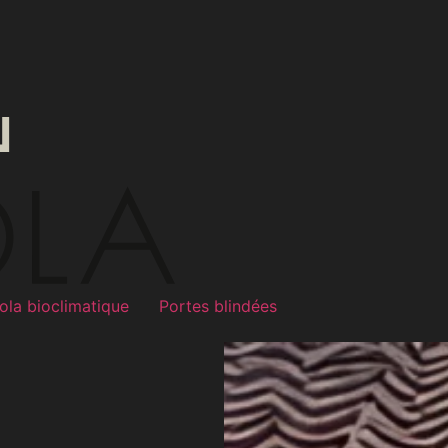
ola bioclimatique
Portes blindées